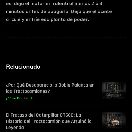
es:
deja el motor en ralentí al menos 2 o 3
minutos
antes de apagarlo. Deja que el aceite
circule y enfríe esa planta de poder.
Relacionado
¿Por Qué Desapareció la Doble Palanca en
los Tractocamiones?
¿Cómo Funciona?
El Fracaso del Caterpillar CT660: La
Historia del Tractocamión que Arruinó la
Leyenda