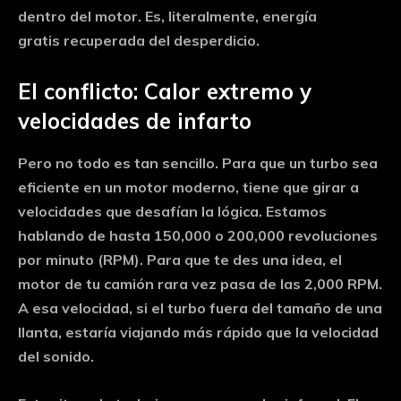
dentro del motor. Es, literalmente,
energía
gratis
recuperada del desperdicio.
El conflicto: Calor extremo y
velocidades de infarto
Pero no todo es tan sencillo. Para que un turbo sea
eficiente en un motor moderno, tiene que girar a
velocidades que desafían la lógica. Estamos
hablando de hasta
150,000 o 200,000 revoluciones
por minuto (RPM)
. Para que te des una idea, el
motor de tu camión rara vez pasa de las 2,000 RPM.
A esa velocidad, si el turbo fuera del tamaño de una
llanta, estaría viajando más rápido que la velocidad
del sonido.