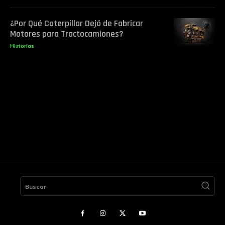
¿Por Qué Caterpillar Dejó de Fabricar
Motores para Tractocamiones?
Historias
Buscar