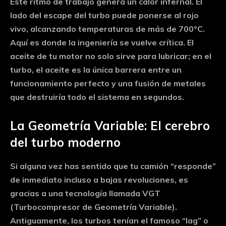
Este ritmo de trabajo genera un calor infernal. El
lado del escape del turbo puede ponerse al rojo
vivo, alcanzando temperaturas de más de
700°C
.
Aquí es donde la ingeniería se vuelve crítica. El
aceite de tu motor no solo sirve para lubricar; en el
turbo, el aceite es la única barrera entre un
funcionamiento perfecto y una fusión de metales
que destruiría todo el sistema en segundos.
La Geometría Variable: El cerebro
del turbo moderno
Si alguna vez has sentido que tu camión “responde”
de inmediato incluso a bajas revoluciones, es
gracias a una tecnología llamada
VGT
(Turbocompresor de Geometría Variable)
.
Antiguamente, los turbos tenían el famoso “lag” o