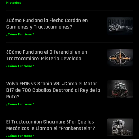
Historias
¿Cómo Funciona la Flecha Cardán en
Camiones y Tractocamiones?
¿Cómo Funciona?
¿Cómo Funciona el Diferencial en un
Tractocamión? Misterio Develado
¿Cómo Funciona?
Volvo FH16 vs Scania V8: ¿Cómo el Motor
D17 de 780 Caballos Destronó al Rey de la
Ruta?
¿Cómo Funciona?
El Tractocamión Shacman: ¿Por Qué los
Mecánicos le Llaman el “Frankenstein”?
¿Cómo Funciona?