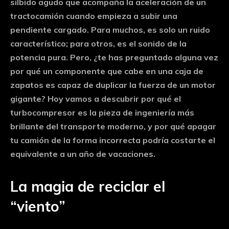
silbido agudo que acompaña la aceleración de un
tractocamión cuando empieza a subir una
pendiente cargado. Para muchos, es solo un ruido
característico; para otros, es el sonido de la
potencia pura. Pero, ¿te has preguntado alguna vez
por qué un componente que cabe en una caja de
zapatos es capaz de duplicar la fuerza de un motor
gigante? Hoy vamos a descubrir por qué el
turbocompresor es la pieza de ingeniería más
brillante del transporte moderno, y por qué apagar
tu camión de la forma incorrecta podría costarte el
equivalente a un año de vacaciones.
La magia de reciclar el
“viento”