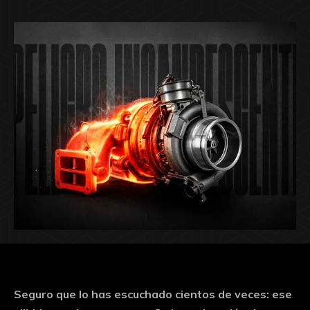
Seguro que lo has escuchado cientos de veces: ese