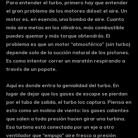
Para entender el turbo, primero hay que entender
el gran problema de los motores diésel: el aire. Un
motor es, en esencia, una bomba de aire. Cuanto
más aire metas en los cilindros, más combustible
puedes quemar y más torque obtendrás. El
problema es que un motor “atmosférico” (sin turbo)
depende solo de la succión natural de los pistones.
Es como intentar correr un maratón respirando a
través de un popote.
Aquí es donde entra la genialidad del turbo. En
lugar de dejar que los gases de escape se pierdan
por el tubo de salida, el turbo los captura. Piensa en
esto como un molino de viento: los gases calientes
que salen a toda presión hacen girar una turbina.
Esa turbina está conectada por un eje a otro
ventilador que “empuja” aire fresco a presión