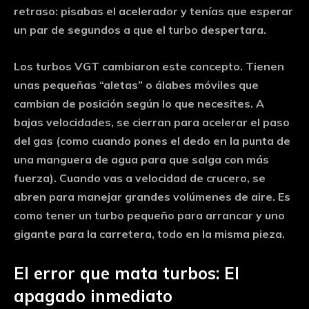
retraso: pisabas el acelerador y tenías que esperar
un par de segundos a que el turbo despertara.
Los turbos VGT cambiaron este concepto. Tienen
unas pequeñas “aletas” o álabes móviles que
cambian de posición según lo que necesites. A
bajas velocidades, se cierran para acelerar el paso
del gas (como cuando pones el dedo en la punta de
una manguera de agua para que salga con más
fuerza). Cuando vas a velocidad de crucero, se
abren para manejar grandes volúmenes de aire. Es
como tener un turbo pequeño para arrancar y uno
gigante para la carretera, todo en la misma pieza.
El error que mata turbos: El
apagado inmediato