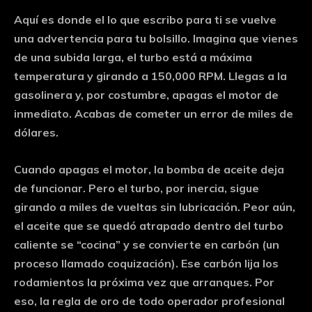
Aquí es donde el lo que escribo para ti se vuelve
una advertencia para tu bolsillo. Imagina que vienes
de una subida larga, el turbo está a máxima
temperatura y girando a 150,000 RPM. Llegas a la
gasolinera y, por costumbre, apagas el motor de
inmediato.
Acabas de cometer un error de miles de
dólares.
Cuando apagas el motor, la bomba de aceite deja
de funcionar. Pero el turbo, por inercia, sigue
girando a miles de vueltas sin lubricación. Peor aún,
el aceite que se quedó atrapado dentro del turbo
caliente se “cocina” y se convierte en carbón (un
proceso llamado coquización). Ese carbón lija los
rodamientos la próxima vez que arranques. Por
eso, la regla de oro de todo operador profesional