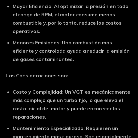
Mayor Eficiencia:
Al optimizar la presión en todo
el rango de RPM, el motor consume menos
combustible y, por lo tanto, reduce los costos
operativos.
Menores Emisiones:
Una combustión más
eficiente y controlada ayuda a reducir la emisión
de gases contaminantes.
Las Consideraciones son:
Costo y Complejidad:
Un VGT es mecánicamente
más complejo que un turbo fijo, lo que eleva el
costo inicial del motor y puede encarecer las
reparaciones.
Mantenimiento Especializado:
Requieren un
mantenimiento más riguroso. Son especialmente