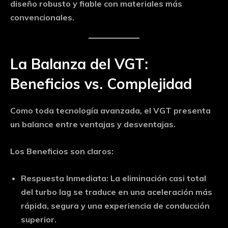
diseño robusto y fiable con materiales más
convencionales.
La Balanza del VGT:
Beneficios vs. Complejidad
Como toda tecnología avanzada, el VGT presenta
un balance entre ventajas y desventajas.
Los Beneficios son claros:
Respuesta Inmediata:
La eliminación casi total
del turbo lag se traduce en una aceleración más
rápida, segura y una experiencia de conducción
superior.