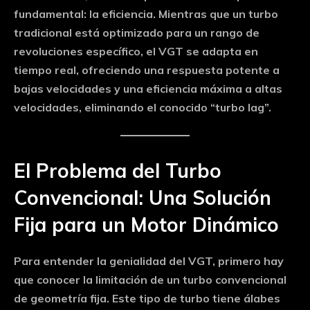
fundamental: la eficiencia. Mientras que un turbo
tradicional está optimizado para un rango de
revoluciones específico, el VGT se adapta en
tiempo real, ofreciendo una respuesta potente a
bajas velocidades y una eficiencia máxima a altas
velocidades, eliminando el conocido “turbo lag”.
El Problema del Turbo
Convencional: Una Solución
Fija para un Motor Dinámico
Para entender la genialidad del VGT, primero hay
que conocer la limitación de un turbo convencional
de geometría fija. Este tipo de turbo tiene álabes