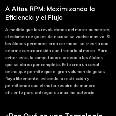
A Altas RPM: Maximizando la
Eficiencia y el Flujo
A medida que las revoluciones del motor aumentan,
el volumen de gases de escape se vuelve masivo. Si
los álabes permanecieran cerrados, se crearía una
enorme contrapresión que frenaría al motor. Para
evitar esto, la computadora ordena a los álabes
que se abran por completo. Esto crea un canal
ancho que permite que el gran volumen de gases
fluya libremente, evitando la restricción y
permitiendo que el motor respire de manera
eficiente para entregar su máxima potencia.