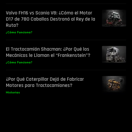
Volvo FH16 vs Scania V8: ¿Cómo el Motor
D17 de 780 Caballos Destronó al Rey de la
Ruta?
¿Cómo Funciona?
El Tractocamión Shacman: ¿Por Qué los
Mecánicos le Llaman el “Frankenstein”?
¿Cómo Funciona?
¿Por Qué Caterpillar Dejó de Fabricar
Motores para Tractocamiones?
Historias