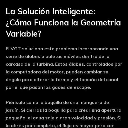
La Solución Inteligente:
¿Cómo Funciona la Geometría
Variable?
El VGT soluciona este problema incorporando una
serie de
álabes o paletas móviles
dentro de la
carcasa de la turbina. Estos álabes, controlados por
la computadora del motor, pueden cambiar su
ángulo para alterar la forma y el tamaño del canal
por el que pasan los gases de escape.
Piénsalo como la boquilla de una manguera de
jardín. Si cierras la boquilla para crear una apertura
pequeña, el agua sale a gran velocidad y presión. Si
la abres por completo, el flujo es mayor pero con