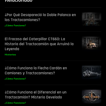
¿Por Qué Desapareció la Doble Palanca en
los Tractocamiones?
¿Cómo Funciona?
El Fracaso del Caterpillar CT660: La
Historia del Tractocamión que Arruinó la
Leyenda
Historias
¿Cómo Funciona la Flecha Cardán en
Camiones y Tractocamiones?
¿Cómo Funciona?
¿Cómo Funciona el Diferencial en un
Tractocamión? Misterio Develado
¿Cómo Funciona?