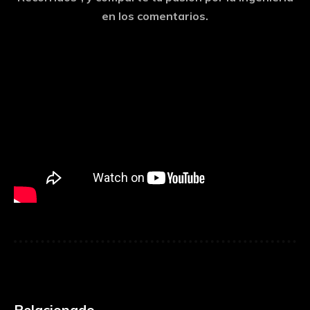
en los comentarios.
Relacionado