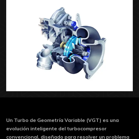
Un
Turbo de Geometría Variable (VGT)
es una
evolución inteligente del turbocompresor
convencional, diseñado para resolver un problema