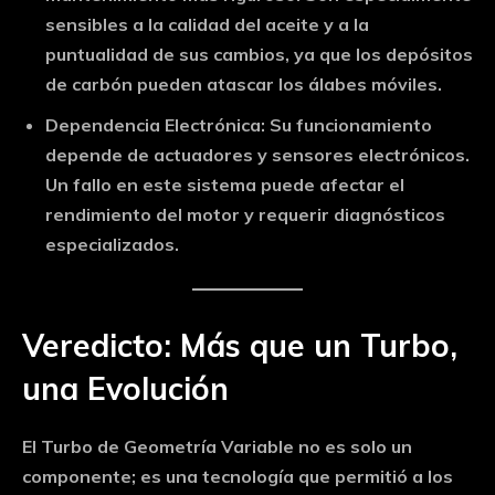
sensibles a la calidad del aceite y a la
puntualidad de sus cambios, ya que los depósitos
de carbón pueden atascar los álabes móviles.
Dependencia Electrónica:
Su funcionamiento
depende de actuadores y sensores electrónicos.
Un fallo en este sistema puede afectar el
rendimiento del motor y requerir diagnósticos
especializados.
Veredicto: Más que un Turbo,
una Evolución
El Turbo de Geometría Variable no es solo un
componente; es una tecnología que permitió a los