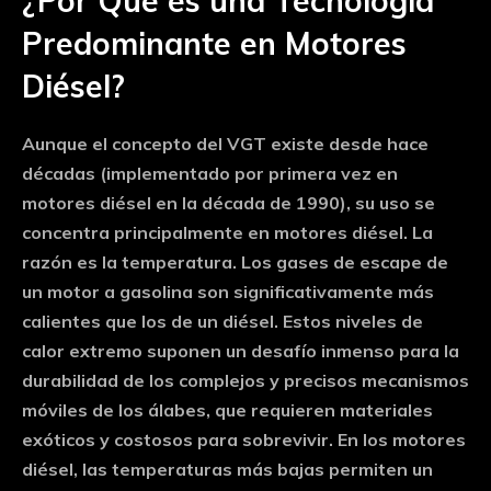
¿Por Qué es una Tecnología
Predominante en Motores
Diésel?
Aunque el concepto del VGT existe desde hace
décadas (implementado por primera vez en
motores diésel en la década de 1990), su uso se
concentra principalmente en
motores diésel
. La
razón es la temperatura. Los gases de escape de
un motor a gasolina son significativamente más
calientes que los de un diésel. Estos niveles de
calor extremo suponen un desafío inmenso para la
durabilidad de los complejos y precisos mecanismos
móviles de los álabes, que requieren materiales
exóticos y costosos para sobrevivir. En los motores
diésel, las temperaturas más bajas permiten un