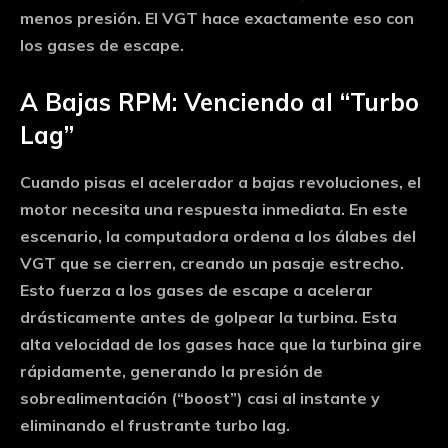
menos presión. El VGT hace exactamente eso con
los gases de escape.
A Bajas RPM: Venciendo al “Turbo
Lag”
Cuando pisas el acelerador a bajas revoluciones, el
motor necesita una respuesta inmediata. En este
escenario, la computadora ordena a los álabes del
VGT que se cierren, creando un pasaje estrecho.
Esto fuerza a los gases de escape a acelerar
drásticamente antes de golpear la turbina. Esta
alta velocidad de los gases hace que la turbina gire
rápidamente, generando la presión de
sobrealimentación (“boost”) casi al instante y
eliminando el frustrante turbo lag.