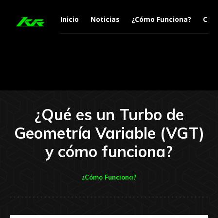
Inicio
Noticias
¿Cómo Funciona?
Curi
¿Qué es un Turbo de
Geometría Variable (VGT)
y cómo funciona?
¿Cómo Funciona?