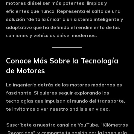
motores diésel ser más potentes, limpios y
eficientes que nunca. Representa el salto de una
solución “de talla única” a un sistema inteligente y
adaptativo que ha definido el rendimiento de los
camiones y vehículos diésel modernos.
Conoce Más Sobre la Tecnología
de Motores
La ingeniería detrás de los motores modernos es
fascinante. Si quieres seguir explorando las
tecnologías que impulsan al mundo del transporte,
te invitamos a ver nuestro análisis en video.
Suscríbete a nuestro canal de YouTube, “Kilómetros
Recorridos”, y comparte tu pasión por la ingeniería