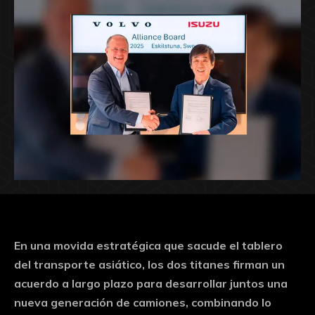
En una movida estratégica que sacude el tablero
del transporte asiático, los dos titanes firman un
acuerdo a largo plazo para desarrollar juntos una
nueva generación de camiones, combinando lo