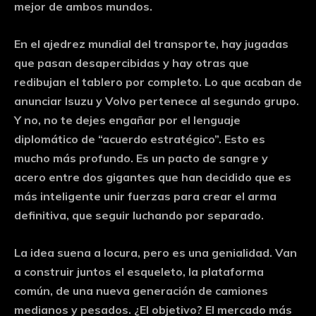
mejor de ambos mundos.
En el ajedrez mundial del transporte, hay jugadas
que pasan desapercibidas y hay otras que
redibujan el tablero por completo. Lo que acaban de
anunciar Isuzu y Volvo pertenece al segundo grupo.
Y no, no te dejes engañar por el lenguaje
diplomático de “acuerdo estratégico”. Esto es
mucho más profundo. Es un pacto de sangre y
acero entre dos gigantes que han decidido que es
más inteligente unir fuerzas para crear el arma
definitiva, que seguir luchando por separado.
La idea suena a locura, pero es una genialidad. Van
a construir juntos el esqueleto, la plataforma
común, de una nueva generación de camiones
medianos y pesados. ¿El objetivo? El mercado más