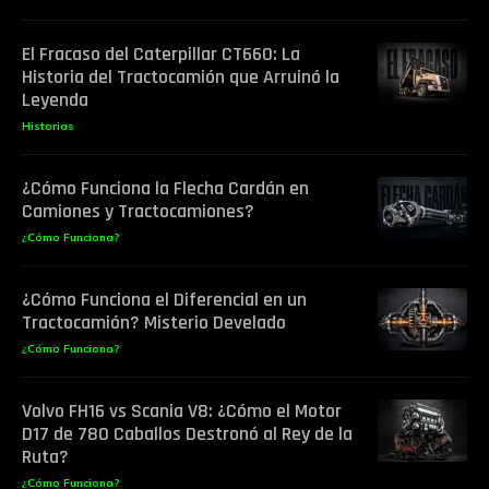
El Fracaso del Caterpillar CT660: La
Historia del Tractocamión que Arruinó la
Leyenda
Historias
¿Cómo Funciona la Flecha Cardán en
Camiones y Tractocamiones?
¿Cómo Funciona?
¿Cómo Funciona el Diferencial en un
Tractocamión? Misterio Develado
¿Cómo Funciona?
Volvo FH16 vs Scania V8: ¿Cómo el Motor
D17 de 780 Caballos Destronó al Rey de la
Ruta?
¿Cómo Funciona?