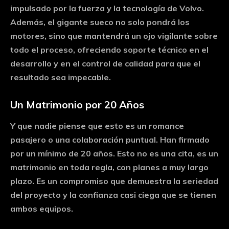
impulsado por la fuerza y la tecnología de Volvo.
Además, el gigante sueco no solo pondrá los
motores, sino que mantendrá un ojo vigilante sobre
todo el proceso, ofreciendo soporte técnico en el
desarrollo y en el control de calidad para que el
resultado sea impecable.
Un Matrimonio por 20 Años
Y que nadie piense que esto es un romance
pasajero o una colaboración puntual. Han firmado
por un
mínimo de 20 años
. Esto no es una cita, es un
matrimonio en toda regla, con planes a muy largo
plazo. Es un compromiso que demuestra la seriedad
del proyecto y la confianza casi ciega que se tienen
ambos equipos.