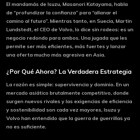
El mandamás de Isuzu, Masanori Katayama, habla
de “profundizar la confianza” para “allanar el
camino al futuro”. Mientras tanto, en Suecia, Martin
Lundstedt, el CEO de Volvo, lo dice sin rodeos: es un
negocio redondo para ambos. Una jugada que les
permite ser más eficientes, más fuertes y lanzar
una oferta mucho más agresiva en Asia.
¿Por Qué Ahora? La Verdadera Estrategia
La razón es simple: supervivencia y dominio. En un
mercado asiático brutalmente competitivo, donde
surgen nuevos rivales y las exigencias de eficiencia
y sostenibilidad son cada vez mayores, Isuzu y
Volvo han entendido que la guerra de guerrillas ya
no es suficiente.