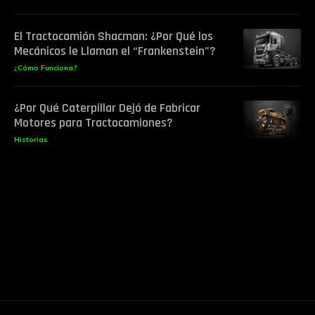
El Tractocamión Shacman: ¿Por Qué los
Mecánicos le Llaman el “Frankenstein”?
¿Cómo Funciona?
¿Por Qué Caterpillar Dejó de Fabricar
Motores para Tractocamiones?
Historias