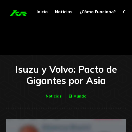
Inicio
Noticias
¿Cómo Funciona?
Curi
Isuzu y Volvo: Pacto de
Gigantes por Asia
Noticias
El Mundo