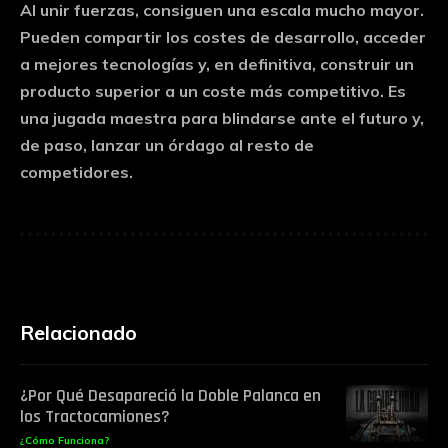
Al unir fuerzas, consiguen una escala mucho mayor.
Pueden compartir los costes de desarrollo, acceder
a mejores tecnologías y, en definitiva, construir un
producto superior a un coste más competitivo. Es
una jugada maestra para blindarse ante el futuro y,
de paso, lanzar un órdago al resto de
competidores.
Relacionado
¿Por Qué Desapareció la Doble Palanca en
los Tractocamiones?
¿Cómo Funciona?