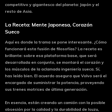
competitivo y gigantesco del planeta: Japón y el
resto de Asia.
La Receta: Mente Japonesa, Corazón
Sueco
Aquí es donde la trama se pone interesante. ¿Cómo
funcionará esta fusión de filosofías? La receta es
brillante: sobre esa plataforma base, que será
desarrollada en conjunto, se montará el corazón y
los músculos de la aclamada ingeniería sueca. Sí,
has leído bien. El acuerdo asegura que
Volvo será el
encargado de suministrar la potencia
, proveyendo
sus trenes motrices de última generación.
En esencia, están creando un camión con la posible
obsesión por la calidad y la durabilidad de Isuzu,