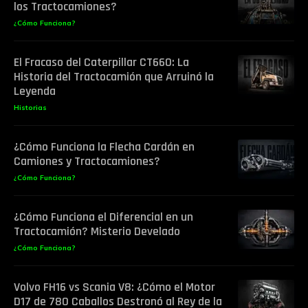
los Tractocamiones?
¿Cómo Funciona?
El Fracaso del Caterpillar CT660: La
Historia del Tractocamión que Arruinó la
Leyenda
Historias
¿Cómo Funciona la Flecha Cardán en
Camiones y Tractocamiones?
¿Cómo Funciona?
¿Cómo Funciona el Diferencial en un
Tractocamión? Misterio Develado
¿Cómo Funciona?
Volvo FH16 vs Scania V8: ¿Cómo el Motor
D17 de 780 Caballos Destronó al Rey de la