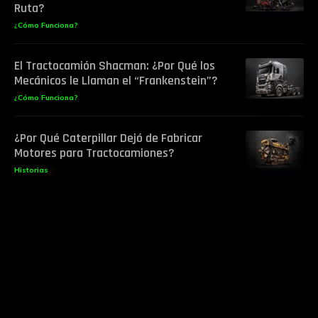
Ruta?
¿Cómo Funciona?
El Tractocamión Shacman: ¿Por Qué los
Mecánicos le Llaman el “Frankenstein”?
¿Cómo Funciona?
¿Por Qué Caterpillar Dejó de Fabricar
Motores para Tractocamiones?
Historias