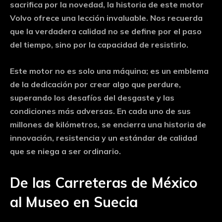
sacrifica por la novedad, la historia de este motor
Volvo ofrece una lección invaluable. Nos recuerda
que la verdadera calidad no se define por el paso
del tiempo, sino por la capacidad de resistirlo.
Este motor no es solo una máquina; es un emblema
de la dedicación por crear algo que perdure,
superando los desafíos del desgaste y las
condiciones más adversas. En cada uno de sus
millones de kilómetros, se encierra una historia de
innovación, resistencia y un estándar de calidad
que se niega a ser ordinario.
De las Carreteras de México
al Museo en Suecia