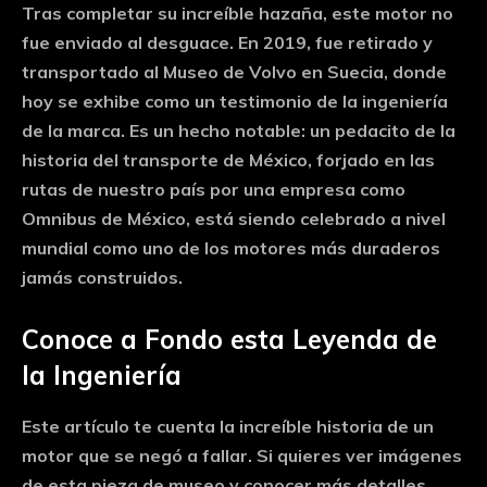
Tras completar su increíble hazaña, este motor no
fue enviado al desguace. En 2019, fue retirado y
transportado al
Museo de Volvo en Suecia
, donde
hoy se exhibe como un testimonio de la ingeniería
de la marca. Es un hecho notable: un pedacito de la
historia del transporte de México, forjado en las
rutas de nuestro país por una empresa como
Omnibus de México, está siendo celebrado a nivel
mundial como uno de los motores más duraderos
jamás construidos.
Conoce a Fondo esta Leyenda de
la Ingeniería
Este artículo te cuenta la increíble historia de un
motor que se negó a fallar. Si quieres ver imágenes
de esta pieza de museo y conocer más detalles