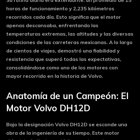
horas de funcionamiento y 2,235 kilómetros
recorridos cada día
. Esto significa que el motor
apenas descansaba, enfrentando las
temperaturas extremas, las altitudes y las diversas
condiciones de las carreteras mexicanas. A lo largo
de cientos de viajes, demostró una fiabilidad y
resistencia que superó todas las expectativas,
consolidándose como uno de los motores con
mayor recorrido en la historia de Volvo.
Anatomía de un Campeón: El
Motor Volvo DH12D
Bajo la designación
Volvo DH12D
se esconde una
obra de la ingeniería de su tiempo. Este motor