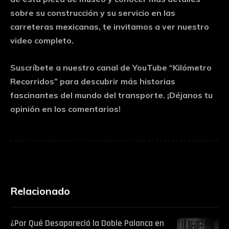
sobre su construcción y su servicio en las
carreteras mexicanas, te invitamos a ver nuestro
video completo.
Suscríbete a nuestro canal de YouTube “Kilómetro
Recorridos” para descubrir más historias
fascinantes del mundo del transporte. ¡Déjanos tu
opinión en los comentarios!
Relacionado
¿Por Qué Desapareció la Doble Palanca en