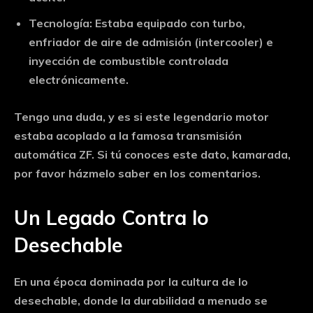
Tecnología:
Estaba equipado con turbo,
enfriador de aire de admisión (intercooler) e
inyección de combustible controlada
electrónicamente.
Tengo una duda, y es si este legendario motor
estaba acoplado a la famosa transmisión
automática ZF. Si tú conoces este dato, kamarada,
por favor házmelo saber en los comentarios.
Un Legado Contra lo
Desechable
En una época dominada por la cultura de lo
desechable, donde la durabilidad a menudo se