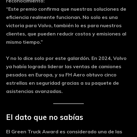
reconocimiento:
“Este premio confirma que nuestras soluciones de
eficiencia realmente funcionan. No solo es una
victoria para Volvo, también lo es para nuestros
clientes, que pueden reducir costos y emisiones al
mismo tiempo.”
Y no lo dice solo por este galardón. En 2024, Volvo
ya había logrado liderar las ventas de camiones
pesados en Europa, y su FH Aero obtuvo cinco
estrellas en seguridad gracias a su paquete de
asistencias avanzadas.
El dato que no sabías
El Green Truck Award es considerado una de las