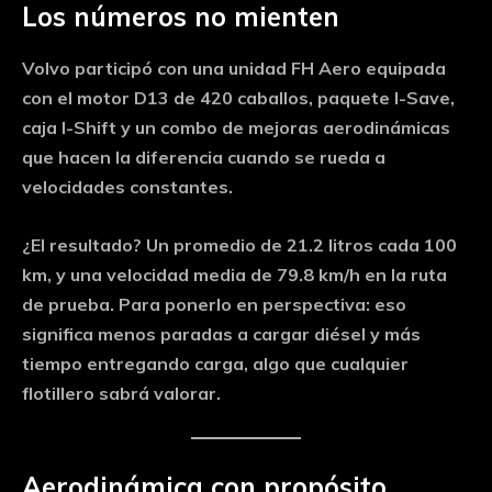
Los números no mienten
Volvo participó con una unidad FH Aero equipada
con el motor D13 de 420 caballos, paquete I-Save,
caja I-Shift y un combo de mejoras aerodinámicas
que hacen la diferencia cuando se rueda a
velocidades constantes.
¿El resultado? Un promedio de 21.2 litros cada 100
km, y una velocidad media de 79.8 km/h en la ruta
de prueba. Para ponerlo en perspectiva: eso
significa menos paradas a cargar diésel y más
tiempo entregando carga, algo que cualquier
flotillero sabrá valorar.
Aerodinámica con propósito