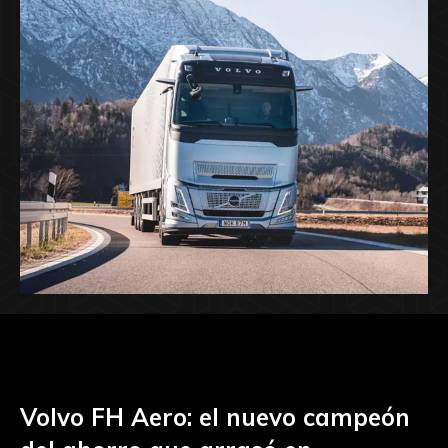
Volvo FH Aero: el nuevo campeón