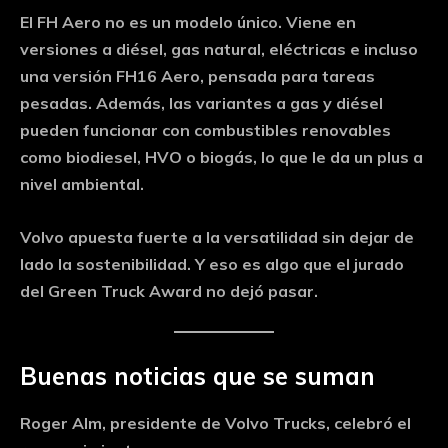
El FH Aero no es un modelo único. Viene en
versiones a diésel, gas natural, eléctricas e incluso
una versión FH16 Aero, pensada para tareas
pesadas. Además, las variantes a gas y diésel
pueden funcionar con combustibles renovables
como biodiesel, HVO o biogás, lo que le da un plus a
nivel ambiental.
Volvo apuesta fuerte a la versatilidad sin dejar de
lado la sostenibilidad. Y eso es algo que el jurado
del Green Truck Award no dejó pasar.
Buenas noticias que se suman
Roger Alm, presidente de Volvo Trucks, celebró el