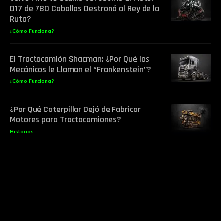
D17 de 780 Caballos Destronó al Rey de la
Ruta?
¿Cómo Funciona?
El Tractocamión Shacman: ¿Por Qué los
Mecánicos le Llaman el “Frankenstein”?
¿Cómo Funciona?
¿Por Qué Caterpillar Dejó de Fabricar
Motores para Tractocamiones?
Historias