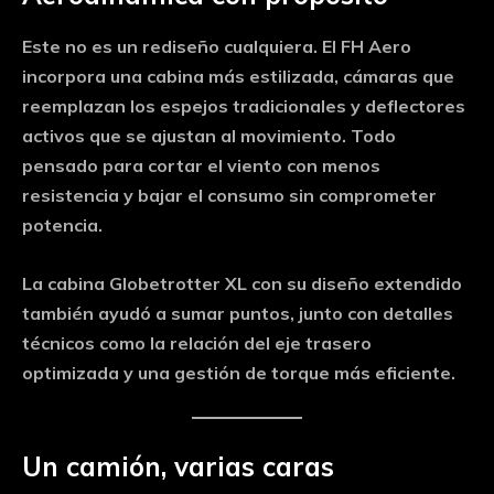
Este no es un rediseño cualquiera. El FH Aero
incorpora una cabina más estilizada, cámaras que
reemplazan los espejos tradicionales y deflectores
activos que se ajustan al movimiento. Todo
pensado para cortar el viento con menos
resistencia y bajar el consumo sin comprometer
potencia.
La cabina Globetrotter XL con su diseño extendido
también ayudó a sumar puntos, junto con detalles
técnicos como la relación del eje trasero
optimizada y una gestión de torque más eficiente.
Un camión, varias caras